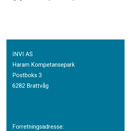
INVI AS
Haram Kompetansepark
Postboks 3
6282 Brattvåg
Forretningsadresse: