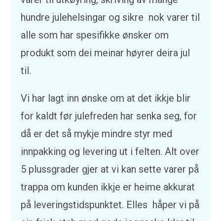
hundre julehelsingar og sikre nok varer til
alle som har spesifikke ønsker om
produkt som dei meinar høyrer deira jul
til.
Vi har lagt inn ønske om at det ikkje blir
for kaldt før julefreden har senka seg, for
då er det så mykje mindre styr med
innpakking og levering ut i felten. Alt over
5 plussgrader gjer at vi kan sette varer på
trappa om kunden ikkje er heime akkurat
på leveringstidspunktet. Elles håper vi på