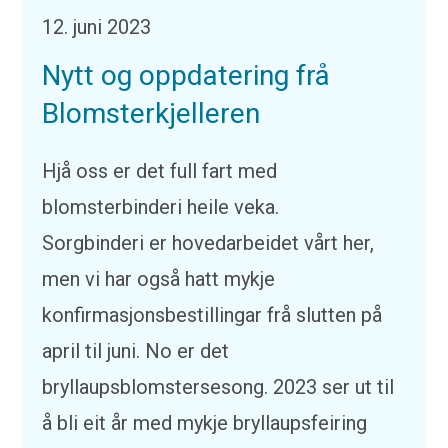
12. juni 2023
Nytt og oppdatering frå
Blomsterkjelleren
Hjå oss er det full fart med
blomsterbinderi heile veka.
Sorgbinderi er hovedarbeidet vårt her,
men vi har også hatt mykje
konfirmasjonsbestillingar frå slutten på
april til juni. No er det
bryllaupsblomstersesong. 2023 ser ut til
å bli eit år med mykje bryllaupsfeiring