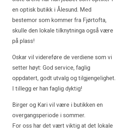
en optisk butikk i Ålesund. Med
bestemor som kommer fra Fjørtofta,
skulle den lokale tilknytninga også være
på plass!
Oskar vil videreføre de verdiene som vi
setter høyt: God service, faglig
oppdatert, godt utvalg og tilgjengelighet.
I tillegg er han faglig dyktig!
Birger og Kari vil være i butikken en
overgangsperiode i sommer.
For oss har det vært viktig at det lokale