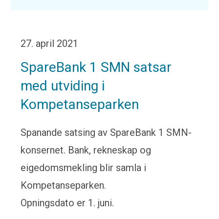
27. april 2021
SpareBank 1 SMN satsar
med utviding i
Kompetanseparken
Spanande satsing av SpareBank 1 SMN-
konsernet. Bank, rekneskap og
eigedomsmekling blir samla i
Kompetanseparken.
Opningsdato er 1. juni.