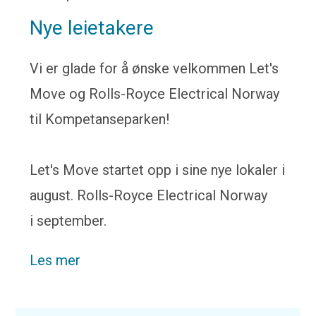
Nye leietakere
Vi er glade for å ønske velkommen Let's
Move og Rolls-Royce Electrical Norway
til Kompetanseparken!
Let's Move startet opp i sine nye lokaler i
august. Rolls-Royce Electrical Norway
i september.
Les mer