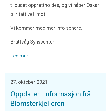
tilbudet opprettholdes, og vi håper Oskar
blir tatt vel imot.
Vi kommer med mer info senere.
Brattvåg Synssenter
Les mer
27. oktober 2021
Oppdatert informasjon frå
Blomsterkjelleren