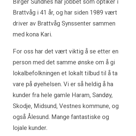
Birger Sundnes har jobbet som optiker i
Brattvåg i 41 år, og har siden 1989 vært
driver av Brattvåg Synssenter sammen
med kona Kari.
For oss har det vært viktig å se etter en
person med det samme ønske om å gi
lokalbefolkningen et lokalt tilbud til å ta
vare på øyehelsen. Vi er så heldig å ha
kunder fra hele gamle Haram, Sandøy,
Skodje, Midsund, Vestnes kommune, og
også Ålesund. Mange fantastiske og
lojale kunder.