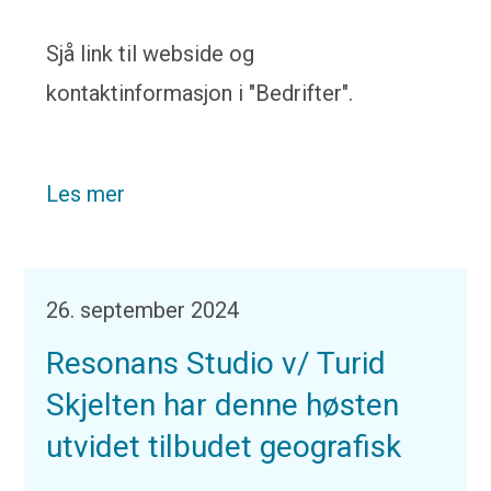
Sjå link til webside og
kontaktinformasjon i "Bedrifter".
Les mer
26. september 2024
Resonans Studio v/ Turid
Skjelten har denne høsten
utvidet tilbudet geografisk