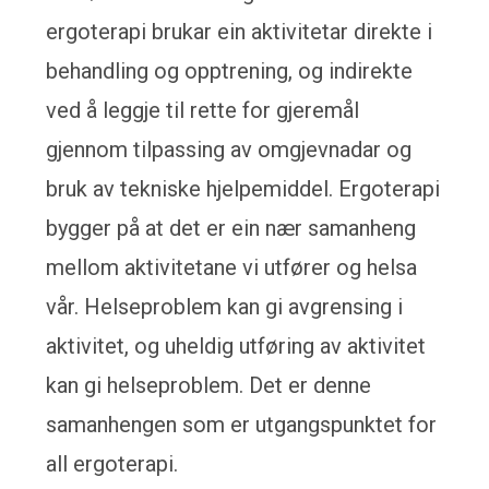
ergoterapi brukar ein aktivitetar direkte i
behandling og opptrening, og indirekte
ved å leggje til rette for gjeremål
gjennom tilpassing av omgjevnadar og
bruk av tekniske hjelpemiddel. Ergoterapi
bygger på at det er ein nær samanheng
mellom aktivitetane vi utfører og helsa
vår. Helseproblem kan gi avgrensing i
aktivitet, og uheldig utføring av aktivitet
kan gi helseproblem. Det er denne
samanhengen som er utgangspunktet for
all ergoterapi.