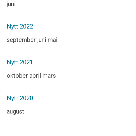
Fasiliteter
juni
Nytt 2022
Kontakt
september
juni
mai
Nytt 2021
oktober
april
mars
Nytt 2020
august