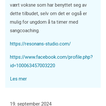
vært voksne som har benyttet seg av
dette tilbudet, selv om det er også er
mulig for ungdom å ta timer med
sangcoaching.
https://resonans-studio.com/
https://www.facebook.com/profile.php?
id=100063457003220
Les mer
19. september 2024