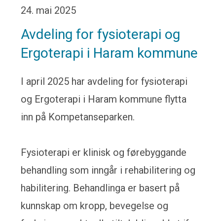
24. mai 2025
Avdeling for fysioterapi og
Ergoterapi i Haram kommune
I april 2025 har avdeling for fysioterapi
og Ergoterapi i Haram kommune flytta
inn på Kompetanseparken.
Fysioterapi er klinisk og førebyggande
behandling som inngår i rehabilitering og
habilitering. Behandlinga er basert på
kunnskap om kropp, bevegelse og