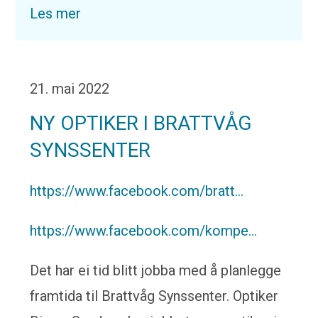
Les mer
21. mai 2022
NY OPTIKER I BRATTVÅG
SYNSSENTER
https://www.facebook.com/bratt...
https://www.facebook.com/kompe...
Det har ei tid blitt jobba med å planlegge
framtida til Brattvåg Synssenter. Optiker