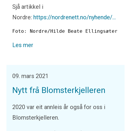
Sjå artikkel i
Nordre:
https://nordrenett.no/nyhende/...
Foto: Nordre/Hilde Beate Ellingsæter
Les mer
09. mars 2021
Nytt frå Blomsterkjelleren
2020 var eit annleis år også for oss i
Blomsterkjelleren.