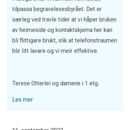
tilpassa begravelesesbyrået. Det er
særleg ved travle tider at vi håper bruken
av heimeside og kontaktskjema her kan
bli flittigare brukt, slik at telefonstraumen
blir litt lavare og vi meir effektive.
Terese Otterlei og damene i 1 etg.
Les mer