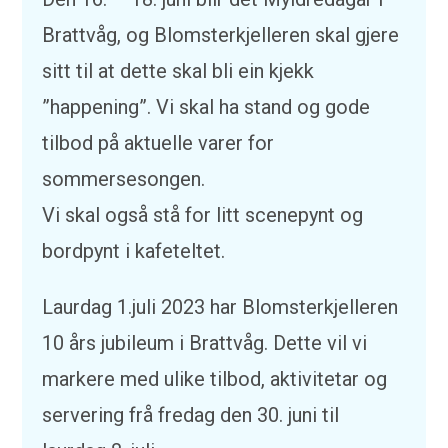
Brattvåg, og Blomsterkjelleren skal gjere
sitt til at dette skal bli ein kjekk
”happening”. Vi skal ha stand og gode
tilbod på aktuelle varer for
sommersesongen.
Vi skal også stå for litt scenepynt og
bordpynt i kafeteltet.
Laurdag 1.juli 2023 har Blomsterkjelleren
10 års jubileum i Brattvåg. Dette vil vi
markere med ulike tilbod, aktivitetar og
servering frå fredag den 30. juni til